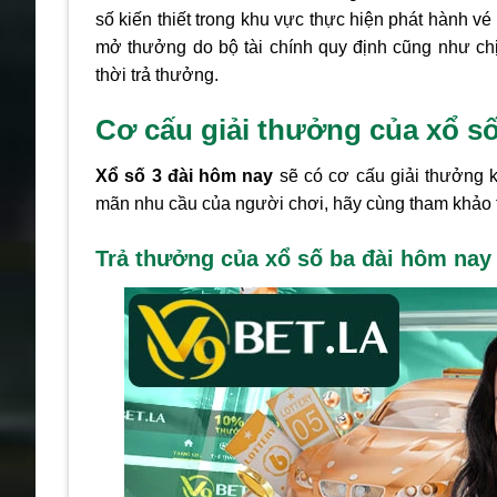
số kiến thiết trong khu vực thực hiện phát hành vé
mở thưởng do bộ tài chính quy định cũng như ch
thời trả thưởng.
Cơ cấu giải thưởng của xổ số
Xổ số 3 đài hôm nay
sẽ có cơ cấu giải thưởng 
mãn nhu cầu của người chơi, hãy cùng tham khảo t
Trả thưởng của xổ số ba đài hôm nay