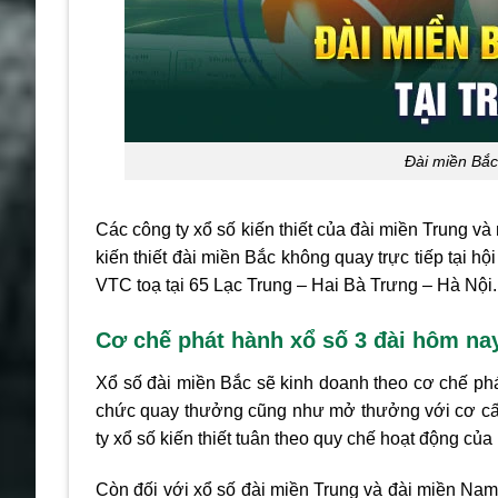
Đài miền Bắc 
Các công ty xổ số kiến thiết của đài miền Trung và
kiến thiết đài miền Bắc không quay trực tiếp tại hộ
VTC toạ tại 65 Lạc Trung – Hai Bà Trưng – Hà Nội.
Cơ chế phát hành xổ số 3 đài hôm na
Xổ số đài miền Bắc sẽ kinh doanh theo cơ chế phát
chức quay thưởng cũng như mở thưởng với cơ cấu 
ty xổ số kiến thiết tuân theo quy chế hoạt động của
Còn đối với xổ số đài miền Trung và đài miền Nam