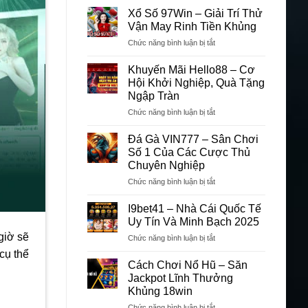
Cá
Xổ Số 97Win – Giải Trí Thử
KG88
Vận May Rinh Tiền Khủng
–
Chức năng bình luận bị tắt
ở
Trải
Xổ
Nghiệm
Số
Khuyến Mãi Hello88 – Cơ
Không
97Win
Gian
Hội Khởi Nghiệp, Quà Tặng
–
Săn
Ngập Tràn
Giải
Thưởng
Chức năng bình luận bị tắt
ở
Trí
Bất
Khuyến
Thử
Tận
Mãi
Vận
Đá Gà VIN777 – Sân Chơi
Hello88
May
Số 1 Của Các Cược Thủ
–
Rinh
Chuyên Nghiệp
Cơ
Tiền
Chức năng bình luận bị tắt
ở
Hội
Khủng
Đá
Khởi
Gà
Nghiệp,
I9bet41 – Nhà Cái Quốc Tế
VIN777
Quà
Uy Tín Và Minh Bạch 2025
–
Tặng
giờ sẽ
Chức năng bình luận bị tắt
ở
Sân
Ngập
I9bet41
Chơi
cụ thể
Tràn
–
Cách Chơi Nổ Hũ – Săn
Số
Nhà
1
Jackpot Lĩnh Thưởng
Cái
Của
Khủng 18win
Quốc
Các
Chức năng bình luận bị tắt
ở