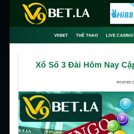
Skip
to
content
V9BET
THỂ THAO
LIVE CASINO
Xổ Số 3 Đài Hôm Nay Cập
POSTED 