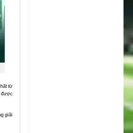
hất từ
ẽ được
ng giải