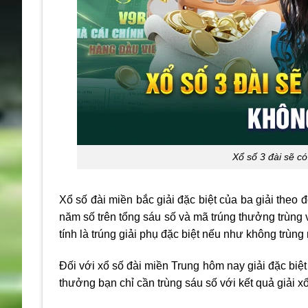
Xổ số 3 đài sẽ c
Xổ số đài miền bắc giải đặc biệt của ba giải theo đ
năm số trên tổng sáu số và mã trúng thưởng trùng
tính là trúng giải phụ đặc biệt nếu như không trùng
Đối với xổ số đài miền Trung hôm nay giải đặc biệt 
thưởng bạn chỉ cần trùng sáu số với kết quả giải x