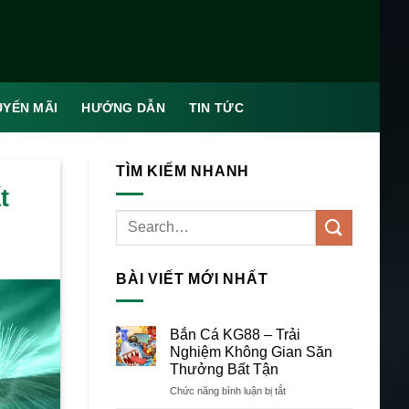
YẾN MÃI
HƯỚNG DẪN
TIN TỨC
TÌM KIẾM NHANH
t
BÀI VIẾT MỚI NHẤT
Bắn Cá KG88 – Trải
Nghiệm Không Gian Săn
Thưởng Bất Tận
Chức năng bình luận bị tắt
ở
Bắn