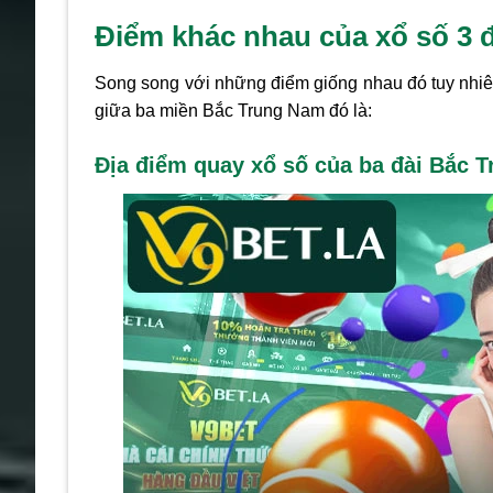
Điểm khác nhau của xổ số 3 
Song song với những điểm giống nhau đó tuy nhi
giữa ba miền Bắc Trung Nam đó là:
Địa điểm quay xổ số của ba đài Bắc 