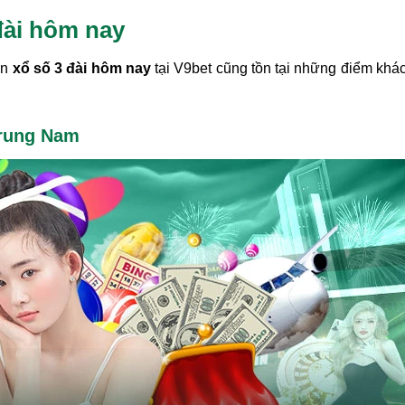
đài hôm nay
ên
xổ số 3 đài hôm nay
tại V9bet cũng tồn tại những điểm khá
Trung Nam