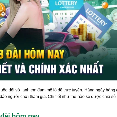
thuộc đối với anh em đam mê lô đề trực tuyến. Hàng ngày hàng 
đảo người chơi tham gia. Chi tiết như thế nào sẽ được chia sẻ 
 đài hôm nay