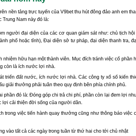
 trên nền tảng trực tuyến của V9bet thu hút đông đảo anh em tha
c Trung Nam này đó là:
ồm người đại diện của các cơ quan giám sát như: chủ tịch hội
ành phố hoặc tỉnh), Đại diện sở tư pháp, đại diện thanh tra, đạ
ch nhiệm hữu hạn một thành viên. Mục đích tránh việc cổ phần h
g còn là ích nước lợi nhà.
t triển đất nước, ích nước lợi nhà. Các công ty xổ số kiến thi
u giải thưởng phải tuân theo quy định bên phía chính phủ.
i phần đó là: Đóng góp chi trả chi phí, phần còn lại đem lợi nh
c lợi cải thiện đời sống của người dân.
h trong việc tiến hành quay thưởng cũng như thông báo việc 
g vào tất cả các ngày trong tuần từ thứ hai cho tới chủ nhật