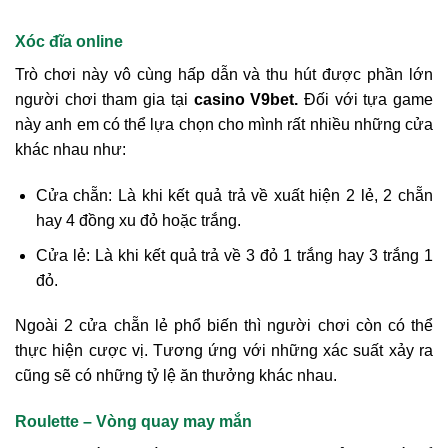
Xóc đĩa online
Trò chơi này vô cùng hấp dẫn và thu hút được phần lớn
người chơi tham gia tại
casino V9bet.
Đối với tựa game
này anh em có thể lựa chọn cho mình rất nhiều những cửa
khác nhau như:
Cửa chẵn: Là khi kết quả trả về xuất hiện 2 lẻ, 2 chẵn
hay 4 đồng xu đỏ hoặc trắng.
Cửa lẻ: Là khi kết quả trả về 3 đỏ 1 trắng hay 3 trắng 1
đỏ.
Ngoài 2 cửa chẵn lẻ phổ biến thì người chơi còn có thể
thực hiện cược vị. Tương ứng với những xác suất xảy ra
cũng sẽ có những tỷ lệ ăn thưởng khác nhau.
Roulette – Vòng quay may mắn