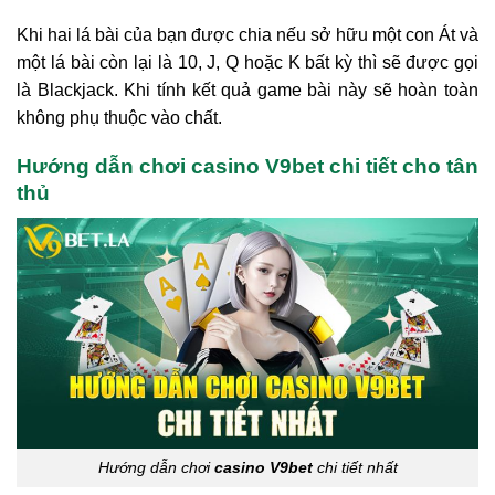
Khi hai lá bài của bạn được chia nếu sở hữu một con Át và
một lá bài còn lại là 10, J, Q hoặc K bất kỳ thì sẽ được gọi
là Blackjack. Khi tính kết quả game bài này sẽ hoàn toàn
không phụ thuộc vào chất.
Hướng dẫn chơi casino V9bet chi tiết cho tân
thủ
Hướng dẫn chơi
casino V9bet
chi tiết nhất