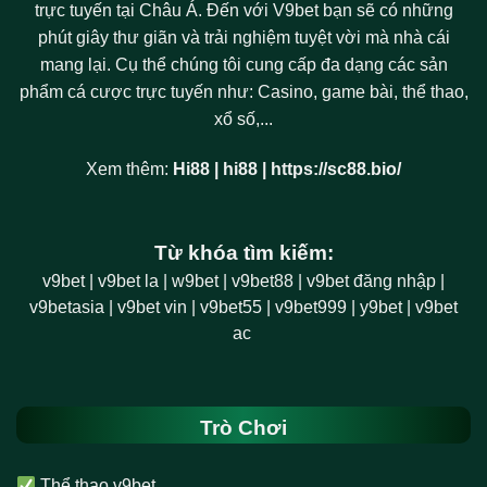
trực tuyến tại Châu Á. Đến với V9bet bạn sẽ có những
phút giây thư giãn và trải nghiệm tuyệt vời mà nhà cái
mang lại. Cụ thể chúng tôi cung cấp đa dạng các sản
phẩm cá cược trực tuyến như: Casino, game bài, thể thao,
xổ số,...
Xem thêm:
Hi88
|
hi88
|
https://sc88.bio/
Từ khóa tìm kiếm:
v9bet | v9bet la | w9bet | v9bet88 | v9bet đăng nhập |
v9betasia | v9bet vin | v9bet55 | v9bet999 | y9bet | v9bet
ac
Trò Chơi
Thể thao v9bet