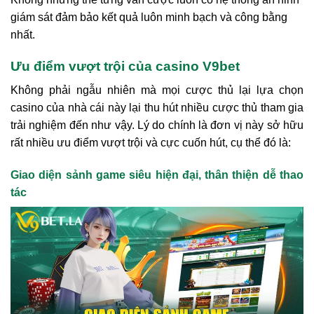
giám sát đảm bảo kết quả luôn minh bạch và công bằng
nhất.
Ưu điểm vượt trội của casino V9bet
Không phải ngẫu nhiên mà mọi cược thủ lại lựa chọn
casino của nhà cái này lại thu hút nhiều cược thủ tham gia
trải nghiệm đến như vậy. Lý do chính là đơn vị này sở hữu
rất nhiều ưu điểm vượt trội và cực cuốn hút, cụ thể đó là:
Giao diện sảnh game siêu hiện đại, thân thiện dễ thao
tác