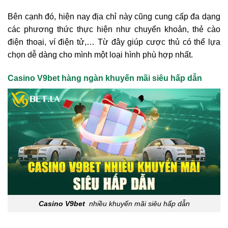
Bên cạnh đó, hiện nay địa chỉ này cũng cung cấp đa dạng
các phương thức thực hiện như chuyển khoản, thẻ cào
điện thoại, ví điện tử,… Từ đây giúp cược thủ có thể lựa
chọn dễ dàng cho mình một loại hình phù hợp nhất.
Casino V9bet hàng ngàn khuyến mãi siêu hấp dẫn
Casino V9bet
nhiều khuyến mãi siêu hấp dẫn