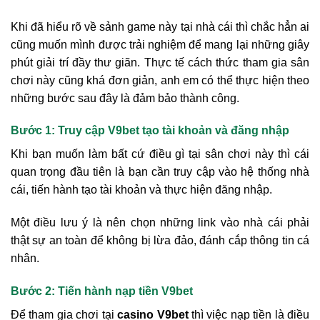
Khi đã hiểu rõ về sảnh game này tại nhà cái thì chắc hẳn ai
cũng muốn mình được trải nghiệm để mang lại những giây
phút giải trí đầy thư giãn. Thực tế cách thức tham gia sân
chơi này cũng khá đơn giản, anh em có thể thực hiện theo
những bước sau đây là đảm bảo thành công.
Bước 1: Truy cập V9bet tạo tài khoản và đăng nhập
Khi bạn muốn làm bất cứ điều gì tại sân chơi này thì cái
quan trọng đầu tiên là bạn cần truy cập vào hệ thống nhà
cái, tiến hành tạo tài khoản và thực hiện đăng nhập.
Một điều lưu ý là nên chọn những link vào nhà cái phải
thật sự an toàn để không bị lừa đảo, đánh cắp thông tin cá
nhân.
Bước 2: Tiến hành nạp tiền V9bet
Để tham gia chơi tại
casino V9bet
thì việc nạp tiền là điều