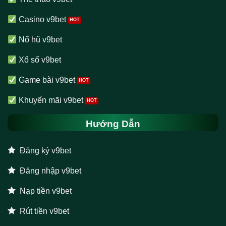
Casino v9bet
Nổ hũ v9bet
Xổ số v9bet
Game bài v9bet
Khuyến mãi v9bet
Hướng Dẫn
Đăng ký v9bet
Đăng nhập v9bet
Nạp tiền v9bet
Rút tiền v9bet