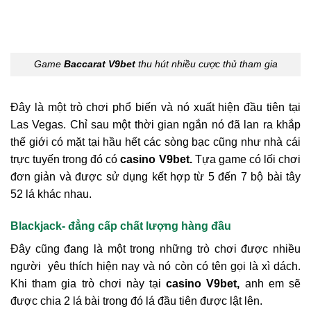
Game
Baccarat V9bet
thu hút nhiều cược thủ tham gia
Đây là một trò chơi phổ biến và nó xuất hiện đầu tiên tại
Las Vegas. Chỉ sau một thời gian ngắn nó đã lan ra khắp
thế giới có mặt tại hầu hết các sòng bạc cũng như nhà cái
trực tuyến trong đó có
casino V9bet.
Tựa game có lối chơi
đơn giản và được sử dụng kết hợp từ 5 đến 7 bộ bài tây
52 lá khác nhau.
Blackjack- đẳng cấp chất lượng hàng đầu
Đây cũng đang là một trong những trò chơi được nhiều
người yêu thích hiện nay và nó còn có tên gọi là xì dách.
Khi tham gia trò chơi này tại
casino V9bet,
anh em sẽ
được chia 2 lá bài trong đó lá đầu tiên được lật lên.