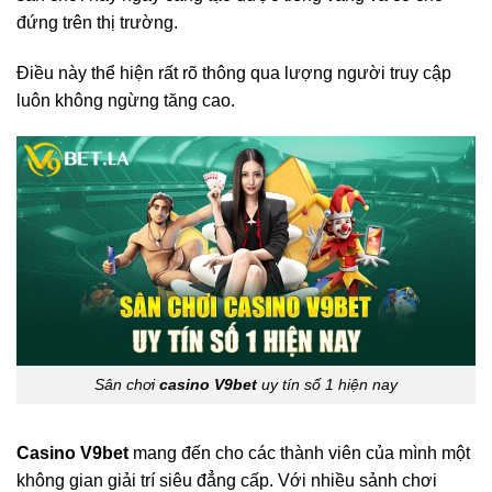
đứng trên thị trường.
Điều này thể hiện rất rõ thông qua lượng người truy cập
luôn không ngừng tăng cao.
Sân chơi
casino V9bet
uy tín số 1 hiện nay
Casino V9bet
mang đến cho các thành viên của mình một
không gian giải trí siêu đẳng cấp. Với nhiều sảnh chơi