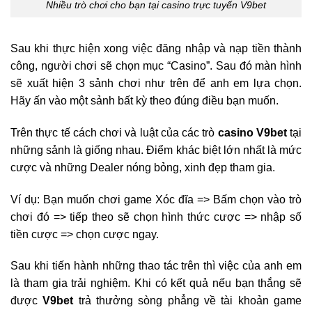
Nhiều trò chơi cho bạn tại casino trực tuyến V9bet
Sau khi thực hiện xong việc đăng nhập và nạp tiền thành
công, người chơi sẽ chọn mục “Casino”. Sau đó màn hình
sẽ xuất hiện 3 sảnh chơi như trên để anh em lựa chọn.
Hãy ấn vào một sảnh bất kỳ theo đúng điều bạn muốn.
Trên thực tế cách chơi và luật của các trò
casino V9bet
tại
những sảnh là giống nhau. Điểm khác biệt lớn nhất là mức
cược và những Dealer nóng bỏng, xinh đẹp tham gia.
Ví dụ: Bạn muốn chơi game Xóc đĩa => Bấm chọn vào trò
chơi đó => tiếp theo sẽ chọn hình thức cược => nhập số
tiền cược => chọn cược ngay.
Sau khi tiến hành những thao tác trên thì việc của anh em
là tham gia trải nghiệm. Khi có kết quả nếu bạn thắng sẽ
được
V9bet
trả thưởng sòng phẳng về tài khoản game