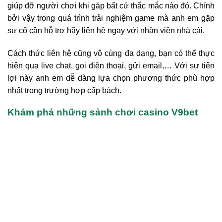
giúp đỡ người chơi khi gặp bất cứ thắc mắc nào đó. Chính
bởi vậy trong quá trình trải nghiệm game mà anh em gặp
sự cố cần hỗ trợ hãy liên hệ ngay với nhân viên nhà cái.
Cách thức liên hệ cũng vô cùng đa dạng, bạn có thể thực
hiện qua live chat, gọi điện thoại, gửi email,… Với sự tiện
lợi này anh em dễ dàng lựa chọn phương thức phù hợp
nhất trong trường hợp cấp bách.
Khám phá những sảnh chơi casino V9bet