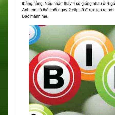
thẳng hàng. Nếu nhận thấy 4 số giống nhau ở 4 góc 
Anh em có thể chốt ngay 2 cặp số được tạo ra bởi
Bắc mạnh mẽ.