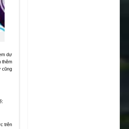
 em dự
n thêm
y cũng
ể:
c trên