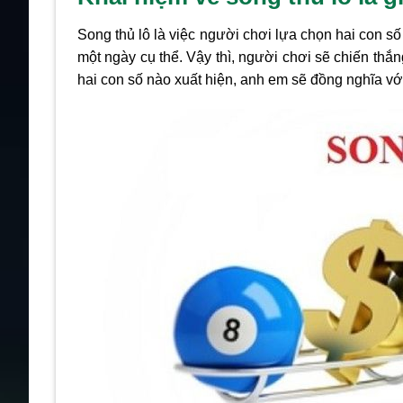
Song thủ lô là việc người chơi lựa chọn hai con số
một ngày cụ thể. Vậy thì, người chơi sẽ chiến thắn
hai con số nào xuất hiện, anh em sẽ đồng nghĩa với 