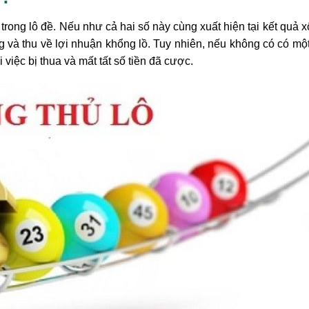
 trong lô đề. Nếu như cả hai số này cùng xuất hiện tại kết quả x
g và thu về lợi nhuận khổng lồ. Tuy nhiên, nếu không có có một
việc bị thua và mất tất số tiền đã cược.