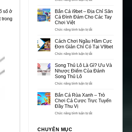
Tế
Cược
Cách
Uy
Thủ
Chơi
Tín
ổ số ở
Bắn Cá i9bet – Địa Chỉ Săn
Chuyên
Nổ
Và
Nghiệp
Cá Đình Đám Cho Các Tay
 trong
Hũ
Minh
Chơi Việt
–
Bạch
Chức năng bình luận bị tắt
ở
Săn
2025
Bắn
Jackpot
Cá
Lĩnh
Cách Chơi Ngầu Hầm Cực
i9bet
Thưởng
Đơn Giản Chỉ Có Tại V9bet
–
Khủng
Chức năng bình luận bị tắt
ở
Địa
18win
Cách
Chỉ
Chơi
Song Thủ Lô Là Gì? Ưu Và
Săn
Ngầu
Cá
Nhược Điểm Của Đánh
Hầm
Đình
Song Thủ Lô
Cực
Đám
Chức năng bình luận bị tắt
ở
Đơn
Cho
Song
Giản
Các
Thủ
Chỉ
Bắn Cá Rùa Xanh – Trò
Tay
Lô
Có
Chơi
Chơi Cá Cược Trực Tuyến
Là
Tại
Việt
Đầy Thu Vị
Gì?
V9bet
Chức năng bình luận bị tắt
ở
Ưu
Bắn
Và
Cá
Nhược
Rùa
Điểm
CHUYÊN MỤC