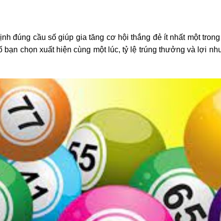
ịnh đúng cầu số giúp gia tăng cơ hội thắng đẻ ít nhất một trong
 bạn chọn xuất hiện cùng một lúc, tỷ lệ trúng thưởng và lợi nh