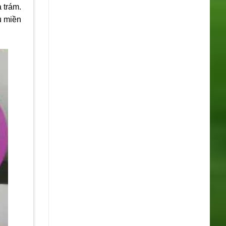
 trám.
ủ miền