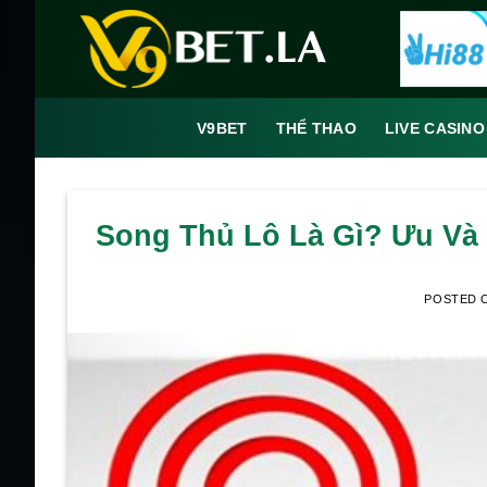
Skip
to
content
V9BET
THỂ THAO
LIVE CASINO
Song Thủ Lô Là Gì? Ưu V
POSTED 