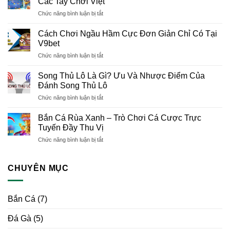
Các Tay Chơi Việt
Chuyên
Hũ
Và
Nghiệp
Chức năng bình luận bị tắt
ở
–
Minh
Bắn
Săn
Bạch
Cá
Cách Chơi Ngầu Hầm Cực Đơn Giản Chỉ Có Tại
Jackpot
2025
i9bet
Lĩnh
V9bet
–
Thưởng
Chức năng bình luận bị tắt
ở
Địa
Khủng
Cách
Chỉ
18win
Chơi
Song Thủ Lô Là Gì? Ưu Và Nhược Điểm Của
Săn
Ngầu
Cá
Đánh Song Thủ Lô
Hầm
Đình
Chức năng bình luận bị tắt
ở
Cực
Đám
Song
Đơn
Cho
Thủ
Bắn Cá Rùa Xanh – Trò Chơi Cá Cược Trực
Giản
Các
Lô
Chỉ
Tuyến Đầy Thu Vị
Tay
Là
Có
Chơi
Chức năng bình luận bị tắt
ở
Gì?
Tại
Việt
Bắn
Ưu
V9bet
Cá
Và
Rùa
CHUYÊN MỤC
Nhược
Xanh
Điểm
–
Của
Trò
Đánh
Bắn Cá
(7)
Chơi
Song
Cá
Thủ
Đá Gà
(5)
Cược
Lô
Trực