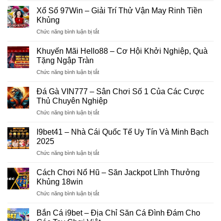
Cá
Xổ Số 97Win – Giải Trí Thử Vận May Rinh Tiền
KG88
Khủng
–
Chức năng bình luận bị tắt
ở
Trải
Xổ
Nghiệm
Số
Khuyến Mãi Hello88 – Cơ Hội Khởi Nghiệp, Quà
Không
97Win
Gian
Tặng Ngập Tràn
–
Săn
Chức năng bình luận bị tắt
ở
Giải
Thưởng
Khuyến
Trí
Bất
Mãi
Đá Gà VIN777 – Sân Chơi Số 1 Của Các Cược
Thử
Tận
Hello88
Vận
Thủ Chuyên Nghiệp
–
May
Chức năng bình luận bị tắt
ở
Cơ
Rinh
Đá
Hội
Tiền
Gà
I9bet41 – Nhà Cái Quốc Tế Uy Tín Và Minh Bạch
Khởi
Khủng
VIN777
Nghiệp,
2025
–
Quà
Chức năng bình luận bị tắt
ở
Sân
Tặng
I9bet41
Chơi
Ngập
–
Cách Chơi Nổ Hũ – Săn Jackpot Lĩnh Thưởng
Số
Tràn
Nhà
1
Khủng 18win
Cái
Của
Chức năng bình luận bị tắt
ở
Quốc
Các
Cách
Tế
Cược
Chơi
Bắn Cá i9bet – Địa Chỉ Săn Cá Đình Đám Cho
Uy
Thủ
Nổ
Tín