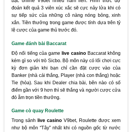
bạc online V9bet nhiều năm liền. Hình thức dự
đoán kết quả 3 viên xúc xắc sẽ cực nảy lửa khi có
sự tiếp sức của những cô nàng nóng bỏng, xinh
xắn. Tiền thưởng trong game được tính dựa trên tỷ
lệ cược của game thủ trước đó.
Game đánh bài Baccarat
Độ nổi tiếng của game
live casino
Baccarat không
kém gì so với trò Sicbo. Bộ môn này có lối chơi cực
kỳ đơn giản khi bạn chỉ cần đặt cược vào của
Banker (nhà cái thắng, Player (nhà con thắng) hoặc
Tie (hòa). Sau khi Dealer chia bài, bên nào có số
điểm gần với 9 hơn thì sẽ thắng và người cược cửa
đó ẵm trọn tiền thưởng.
Game cò quay Roulette
Trong sảnh
live casino
V9bet, Roulette được xem
như bộ môn “Tây” nhất khi có nguồn gốc từ nước