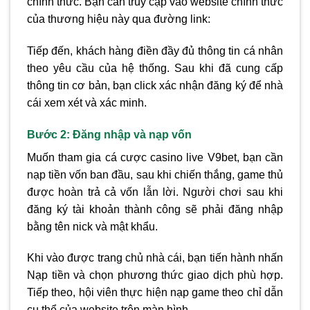
chính thức. Bạn cần truy cập vào website chính thức
của thương hiệu này qua đường link:
Tiếp đến, khách hàng điền đầy đủ thông tin cá nhân
theo yêu cầu của hệ thống. Sau khi đã cung cấp
thông tin cơ bản, bạn click xác nhận đăng ký để nhà
cái xem xét và xác minh.
Bước 2: Đăng nhập và nạp vốn
Muốn tham gia cá cược casino live V9bet, bạn cần
nạp tiền vốn ban đầu, sau khi chiến thắng, game thủ
được hoàn trả cả vốn lẫn lời. Người chơi sau khi
đăng ký tài khoản thành công sẽ phải đăng nhập
bằng tên nick và mật khẩu.
Khi vào được trang chủ nhà cái, bạn tiến hành nhấn
Nạp tiền và chọn phương thức giao dịch phù hợp.
Tiếp theo, hội viên thực hiện nạp game theo chỉ dẫn
cụ thể của website trên màn hình.