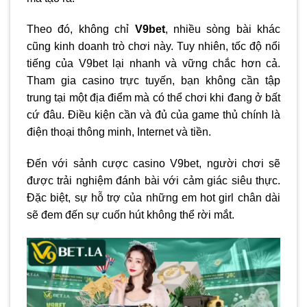
Theo đó, không chỉ
V9bet
, nhiều sòng bài khác
cũng kinh doanh trò chơi này. Tuy nhiên, tốc độ nổi
tiếng của V9bet lại nhanh và vững chắc hơn cả.
Tham gia casino trực tuyến, bạn không cần tập
trung tại một địa điểm mà có thể chơi khi đang ở bất
cứ đâu. Điều kiện cần và đủ của game thủ chính là
điện thoại thông minh, Internet và tiền.
Đến với sảnh cược casino V9bet, người chơi sẽ
được trải nghiệm đánh bài với cảm giác siêu thực.
Đặc biệt, sự hỗ trợ của những em hot girl chân dài
sẽ đem đến sự cuốn hút không thể rời mắt.