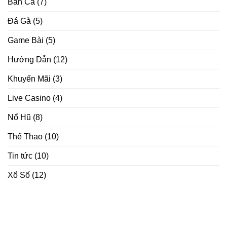
Bắn Cá
(7)
Chơi
Song
Cá
Thủ
Đá Gà
(5)
Cược
Lô
Trực
Tuyến
Game Bài
(5)
Đầy
Thu
Hướng Dẫn
(12)
Vị
Khuyến Mãi
(3)
Live Casino
(4)
Nổ Hũ
(8)
Thể Thao
(10)
Tin tức
(10)
Xổ Số
(12)