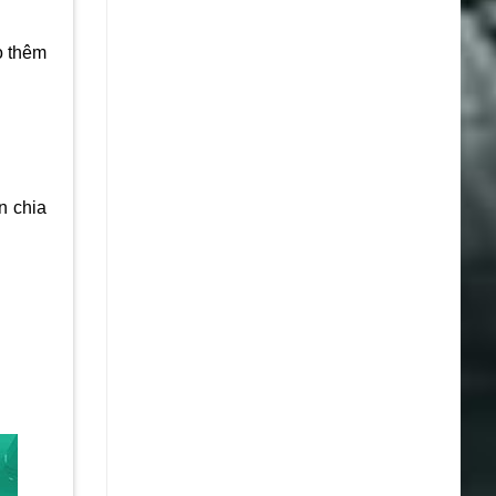
o thêm
n chia