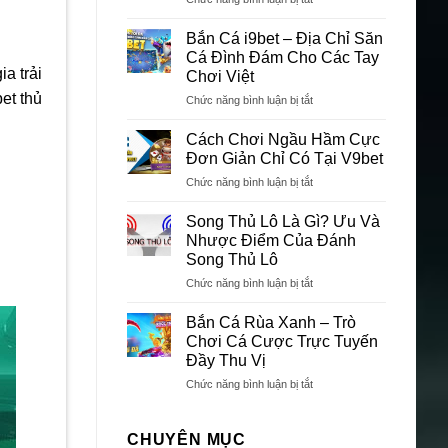
Tế
Cược
Cách
Uy
Thủ
Chơi
Tín
Bắn Cá i9bet – Địa Chỉ Săn
Chuyên
Nổ
Và
Nghiệp
Cá Đình Đám Cho Các Tay
Hũ
Minh
a trải
Chơi Việt
–
Bạch
et thủ
Chức năng bình luận bị tắt
ở
Săn
2025
Bắn
Jackpot
Cá
Lĩnh
Cách Chơi Ngầu Hầm Cực
i9bet
Thưởng
Đơn Giản Chỉ Có Tại V9bet
–
Khủng
Chức năng bình luận bị tắt
ở
Địa
18win
Cách
Chỉ
Chơi
Song Thủ Lô Là Gì? Ưu Và
Săn
Ngầu
Cá
Nhược Điểm Của Đánh
Hầm
Đình
Song Thủ Lô
Cực
Đám
Chức năng bình luận bị tắt
ở
Đơn
Cho
Song
Giản
Các
Thủ
Chỉ
Bắn Cá Rùa Xanh – Trò
Tay
Lô
Có
Chơi
Chơi Cá Cược Trực Tuyến
Là
Tại
Việt
Đầy Thu Vị
Gì?
V9bet
Chức năng bình luận bị tắt
ở
Ưu
Bắn
Và
Cá
Nhược
Rùa
Điểm
CHUYÊN MỤC