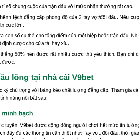
 tỉ số chung cuộc của trận đấu với mức nhận thưởng rất cao.
ênh lệch đẳng cấp phong độ của 2 tay vợt/đội đấu. Nếu cư
ận cực lớn.
a ra con số cụ thể cho tổng điểm của một hiệp hoặc trận đấu. Nh
t định cược cho cửa tài hay xỉu.
n thắng 50% nên được rất nhiều cược thủ yêu thích. Bạn chỉ 
à được.
ầu lông tại nhà cái V9bet
c kỳ chú trọng với bảng kèo chất lượng đẳng cấp. Tham gia cá 
tính năng nổi bật sau:
 minh bạch
 trực tuyến, V9bet được cộng đồng người chơi hết mức tin tưởn
đầy đủ các thông tin cần thiết như: Tay vợt, đội đấu, thời gian,