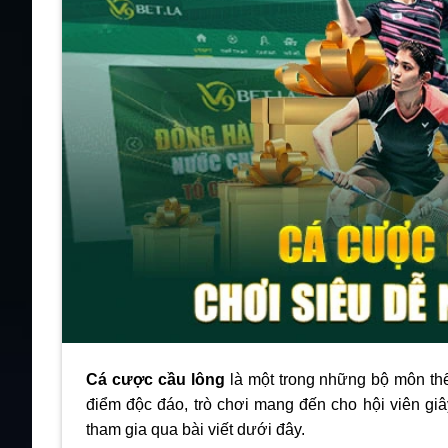
Cá cược cầu lông
là một trong những bộ môn thể
điểm độc đáo, trò chơi mang đến cho hội viên giây
tham gia qua bài viết dưới đây.