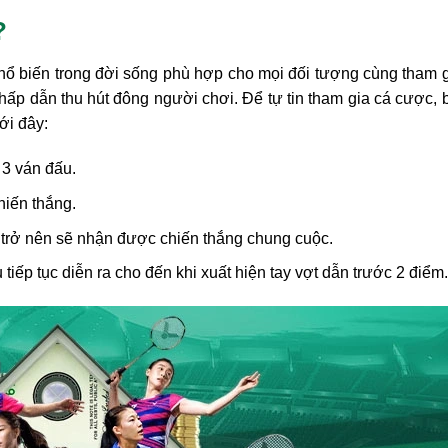
?
hổ biến trong đời sống phù hợp cho mọi đối tượng cùng tham gi
ấp dẫn thu hút đông người chơi. Để tự tin tham gia cá cược, b
ới đây:
 3 ván đấu.
hiến thắng.
n trở nên sẽ nhận được chiến thắng chung cuộc.
tiếp tục diễn ra cho đến khi xuất hiện tay vợt dẫn trước 2 điểm.