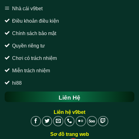
Nhà cái v9bet
Điều khoản điều kiện
Chính sách bảo mật
Quyền riêng tư
Chơi có trách nhiệm
Miễn trách nhiệm
hi88
Liên Hệ
Liên hệ v9bet
Sơ đồ trang web