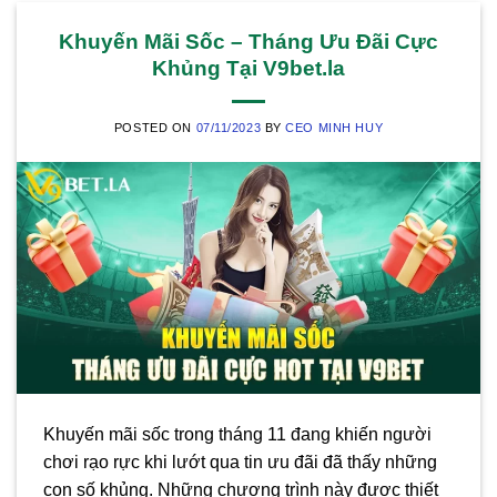
Khuyến Mãi Sốc – Tháng Ưu Đãi Cực
Khủng Tại V9bet.la
POSTED ON
07/11/2023
BY
CEO MINH HUY
Khuyến mãi sốc trong tháng 11 đang khiến người
chơi rạo rực khi lướt qua tin ưu đãi đã thấy những
con số khủng. Những chương trình này được thiết