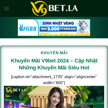
Skip
to
content
KHUYẾN MÃI
Khuyến Mãi V9bet 2024 – Cập Nhật
Những Khuyến Mãi Siêu Hot
[caption id="attachment_1735" align="aligncenter"
width="800"]