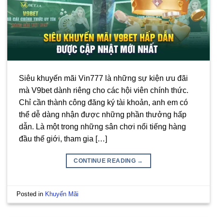
Siêu khuyến mãi Vin777 là những sự kiện ưu đãi
mà V9bet dành riêng cho các hội viên chính thức.
Chỉ cần thành công đăng ký tài khoản, anh em có
thể dễ dàng nhận được những phần thưởng hấp
dẫn. Là một trong những sân chơi nổi tiếng hàng
đầu thế giới, tham gia […]
CONTINUE READING
→
Posted in
Khuyến Mãi